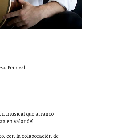
sa, Portugal
ón musical que arrancó 
a en valor del 
to, con la colaboración de 