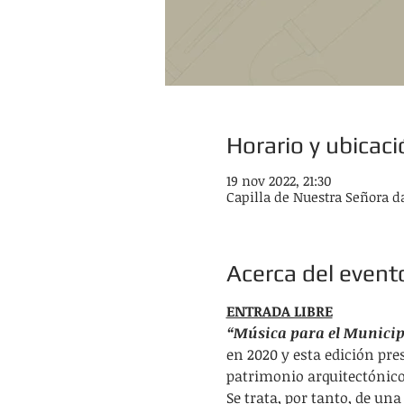
Horario y ubicaci
19 nov 2022, 21:30
Capilla de Nuestra Señora da
Acerca del event
ENTRADA LIBRE
“Música para el Municip
en 2020 y esta edición pre
patrimonio arquitectónico
Se trata, por tanto, de un