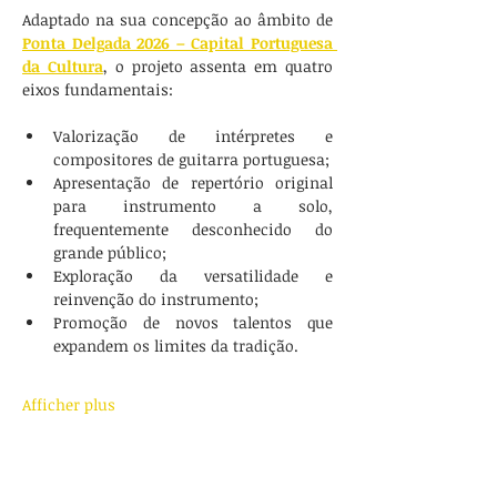
Adaptado na sua concepção ao âmbito de 
Ponta Delgada 2026 – Capital Portuguesa 
da Cultura
, o projeto assenta em quatro 
eixos fundamentais:
Valorização de intérpretes e 
compositores de guitarra portuguesa; 
Apresentação de repertório original 
para instrumento a solo, 
frequentemente desconhecido do 
grande público; 
Exploração da versatilidade e 
reinvenção do instrumento; 
Promoção de novos talentos que 
expandem os limites da tradição.
Afficher plus