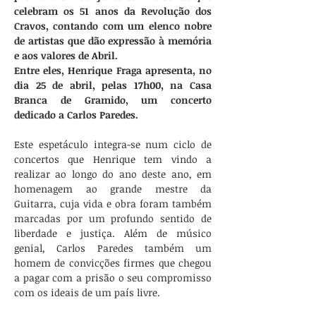
celebram os 51 anos da Revolução dos 
Cravos, contando com um elenco nobre 
de artistas que dão expressão à memória 
e aos valores de Abril. 
Entre eles, Henrique Fraga apresenta, no 
dia 25 de abril, pelas 17h00, na Casa 
Branca de Gramido, um concerto 
dedicado a Carlos Paredes.
Este espetáculo integra-se num ciclo de 
concertos que Henrique tem vindo a 
realizar ao longo do ano deste ano, em 
homenagem ao grande mestre da 
Guitarra, cuja vida e obra foram também 
marcadas por um profundo sentido de 
liberdade e justiça. Além de músico 
genial, Carlos Paredes também um 
homem de convicções firmes que chegou 
a pagar com a prisão o seu compromisso 
com os ideais de um país livre.