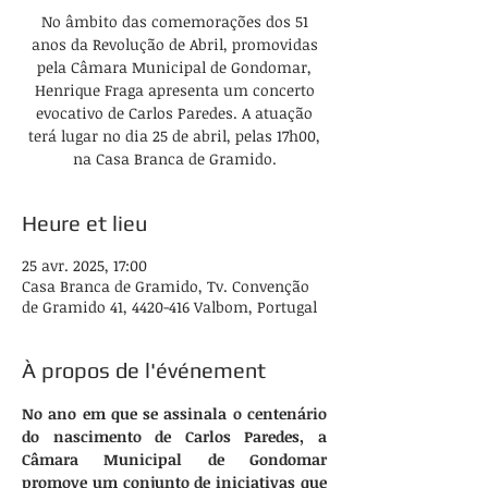
No âmbito das comemorações dos 51
anos da Revolução de Abril, promovidas
pela Câmara Municipal de Gondomar,
Henrique Fraga apresenta um concerto
evocativo de Carlos Paredes. A atuação
terá lugar no dia 25 de abril, pelas 17h00,
na Casa Branca de Gramido.
Heure et lieu
25 avr. 2025, 17:00
Casa Branca de Gramido, Tv. Convenção
de Gramido 41, 4420-416 Valbom, Portugal
À propos de l'événement
No ano em que se assinala o centenário 
do nascimento de Carlos Paredes, a 
Câmara Municipal de Gondomar 
promove um conjunto de iniciativas que 