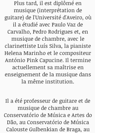
Plus tard, il est diplômé en
musique (interprétation de
guitare) de l'Université d'Aveiro, où
il a étudié avec Paulo Vaz de
Carvalho, Pedro Rodrigues et, en
musique de chambre, avec le
clarinettiste Luís Silva, la pianiste
Helena Marinho et le compositeur
António Pink Capucine. Il termine
actuellement sa maîtrise en
enseignement de la musique dans
la même institution.
Il a été professeur de guitare et de
musique de chambre au
Conservatório de Música e Artes do
Dão, au Conservatório de Música
Calouste Gulbenkian de Braga, au