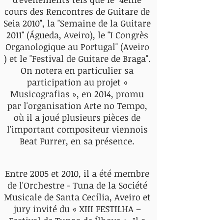
cours des Rencontres de Guitare de
Seia 2010", la "Semaine de la Guitare
2011" (Águeda, Aveiro), le "I Congrès
Organologique au Portugal" (Aveiro
) et le "Festival de Guitare de Braga".
On notera en particulier sa
participation au projet «
Musicografias », en 2014, promu
par l'organisation Arte no Tempo,
où il a joué plusieurs pièces de
l'important compositeur viennois
Beat Furrer, en sa présence.
Entre 2005 et 2010, il a été membre
de l'Orchestre - Tuna de la Société
Musicale de Santa Cecília, Aveiro et
jury invité du « XIII FESTILHA –