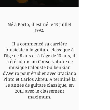
Né à Porto, il est né le 13 juillet
1992.
Il a commencé sa carrière
musicale à la guitare classique à
l'âge de 8 ans et à l'âge de 10 ans, il
a été admis au Conservatoire de
musique Calouste Gulbenkian
d'Aveiro pour étudier avec Graciano
Pinto et Carlos Abreu. A terminé la
8e année de guitare classique, en
2011, avec le classement
maximum.