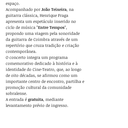
espaço.
Acompanhado por 
João Teixeira
, na 
guitarra clássica, Henrique Fraga 
apresenta um espetáculo inserido no 
ciclo de música 
"Entre Tempos"
, 
propondo uma viagem pela sonoridade 
da guitarra de Coimbra através de um 
repertório que cruza tradição e criação 
contemporânea.
O concerto integra um programa 
comemorativo dedicado à história e à 
identidade do Cine-Teatro, que, ao longo 
de oito décadas, se afirmou como um 
importante centro de encontro, partilha e 
promoção cultural da comunidade 
sobralense.
A entrada é 
gratuita
, mediante 
levantamento prévio de ingresso.