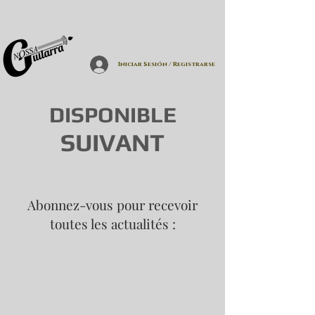
Iniciar Sesión / Registrarse
DISPONIBLE
SUIVANT
Abonnez-vous pour recevoir
toutes les actualités :