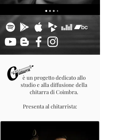
è un progetto dedicato allo
studio e alla diffusione della
chitarra di Coimbra.
Presenta al chitarrista: