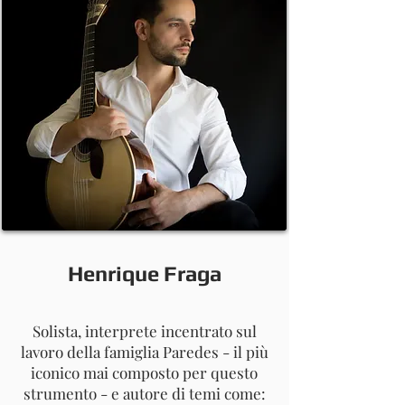
Henrique Fraga
Solista, interprete incentrato sul
lavoro della famiglia Paredes - il più
iconico mai composto per questo
strumento - e autore di temi come: