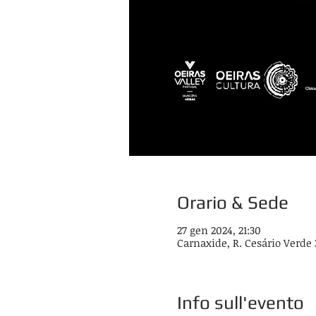
Orario & Sede
27 gen 2024, 21:30
Carnaxide, R. Cesário Verde 
Info sull'evento