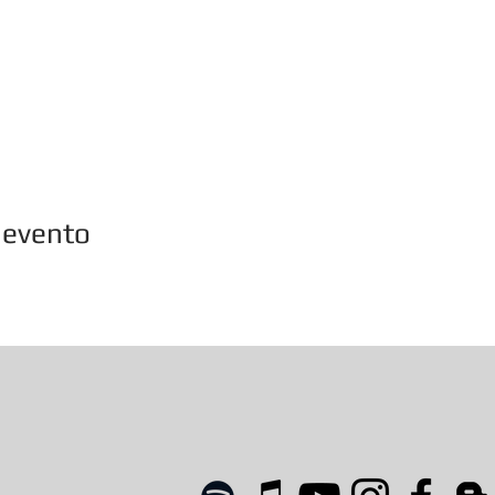
 evento