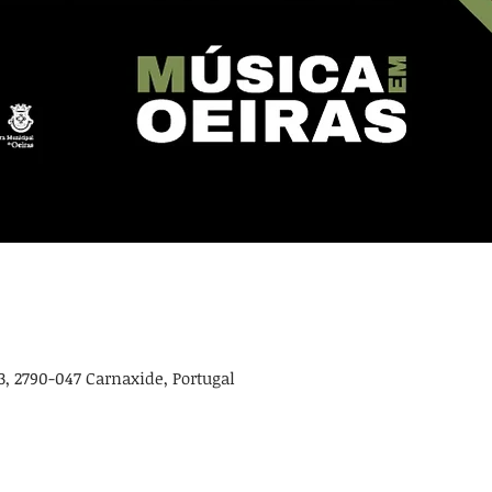
3, 2790-047 Carnaxide, Portugal