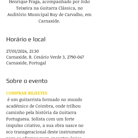
Henrique Fraga, acompanhado por João
Teixeira na Guitarra Clássica, no
Auditório Municipal Ruy de Carvalho, em
Carnaxide.
Horário e local
27/01/2024, 21:30
Carnaxide, R. Cesário Verde 3, 2790-047
Carnaxide, Portugal
Sobre o evento
COMPRAR BILHETES
 é um guitarrista formado no mundo 
académico de Coimbra, onde trilhou 
caminho pela história da Guitarra 
Portuguesa. Solista com um forte 
impulso criativo, a sua obra nasce no 
eco transgeracional deste instrumento 