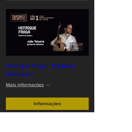
Henrique Fraga - Ponto de
Guitarra VI
Mais informações
Informações