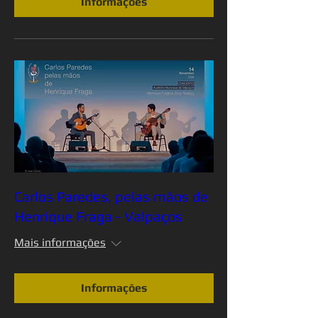
Informações
Carlos Paredes, pelas mãos de
Henrique Fraga - Valpaços
Mais informações
Informações