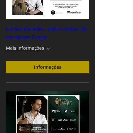
Carlos Paredes, pelas mãos de
Henrique Fraga
Mais informações
Informações