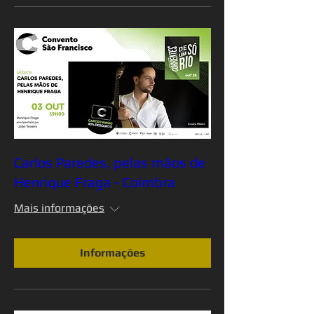
Carlos Paredes, pelas mãos de
Henrique Fraga - Coimbra
Mais informações
Informações