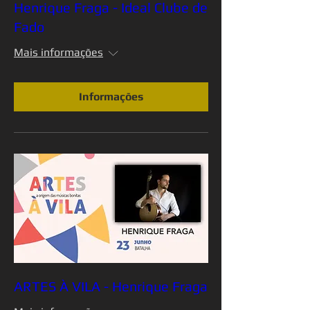
Henrique Fraga - Ideal Clube de
Fado
Mais informações
Informações
ARTES À VILA - Henrique Fraga