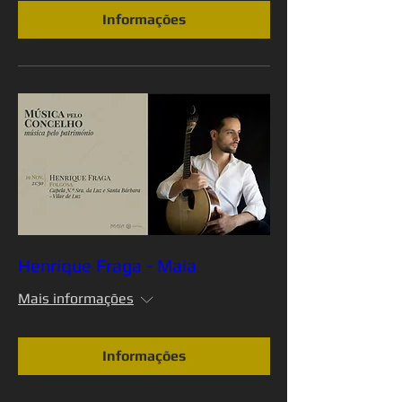
Informações
Henrique Fraga - Maia
Mais informações
Informações