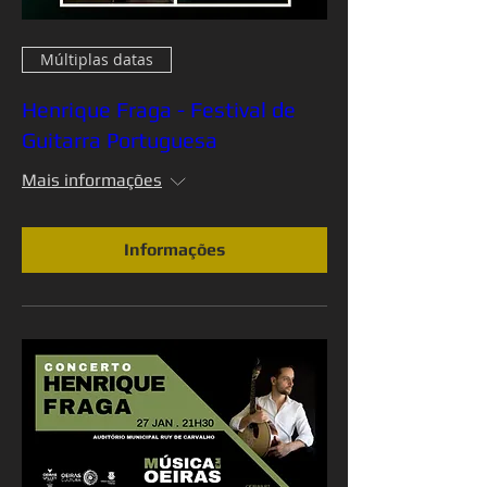
Múltiplas datas
Henrique Fraga - Festival de
Guitarra Portuguesa
Mais informações
Informações