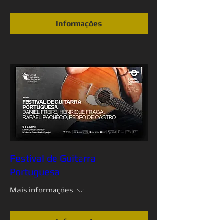
Informações
Festival de Guitarra
Portuguesa
Mais informações