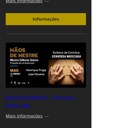
Mais informações
Informações
Mãos de Mestre - Conversa
Musicada
Mais informações