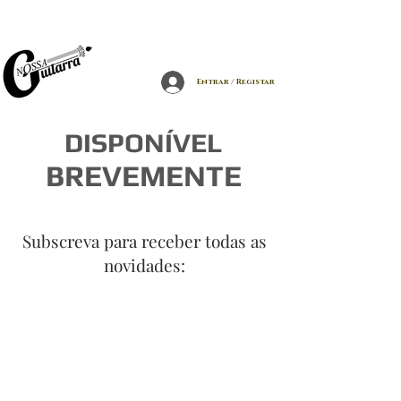
Entrar / Registar
DISPONÍVEL
BREVEMENTE
Subscreva para receber todas as
novidades: