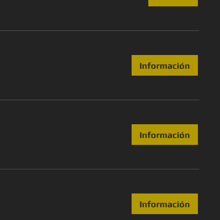
Información
Información
Información