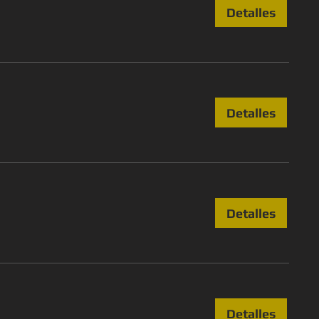
Detalles
Detalles
Detalles
Detalles