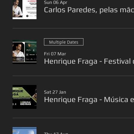
Sun 06 Apr
Carlos Paredes, pelas mã
Multiple Dates
Fri 07 Mar
Henrique Fraga - Festival
Sat 27 Jan
Henrique Fraga - Música 