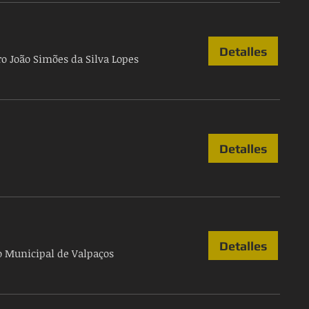
Detalles
ro João Simões da Silva Lopes
Detalles
Detalles
o Municipal de Valpaços