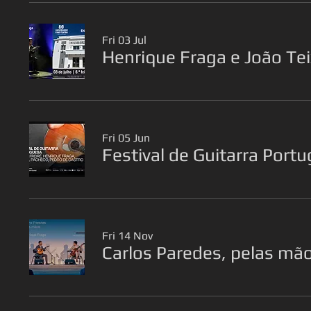
Fri 03 Jul
Henrique Fraga e João Tei
Fri 05 Jun
Festival de Guitarra Port
Fri 14 Nov
Carlos Paredes, pelas mã