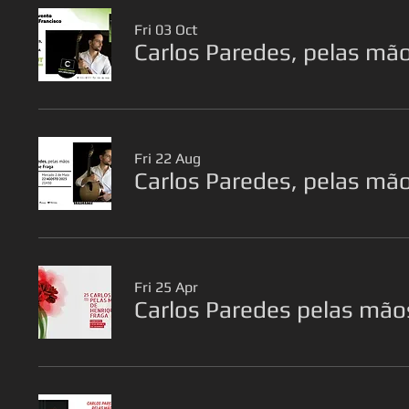
Fri 03 Oct
Carlos Paredes, pelas mã
Fri 22 Aug
Carlos Paredes, pelas mão
Fri 25 Apr
Carlos Paredes pelas mão